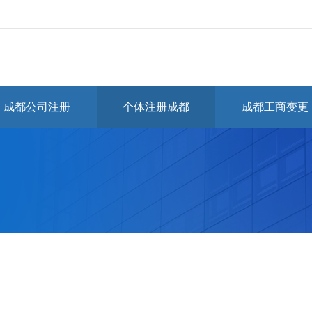
成都公司注册
个体注册成都
成都工商变更