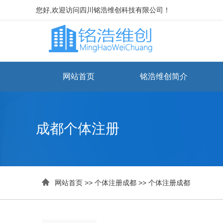
您好,欢迎访问四川铭浩维创科技有限公司！
网站首页
铭浩维创简介
成都个体注册

网站首页
>>
个体注册成都
>>
个体注册成都