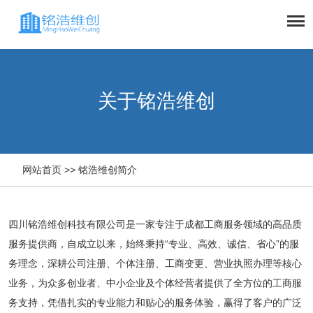
关于铭浩维创


网站首页
>>
铭浩维创简介
四川铭浩维创科技有限公司是一家专注于成都工商服务领域的高品质
服务提供商，自成立以来，始终秉持“专业、高效、诚信、省心”的服
务理念，深耕公司注册、个体注册、工商变更、营业执照办理等核心
业务，为众多创业者、中小企业及个体经营者提供了全方位的工商服
务支持，凭借扎实的专业能力和贴心的服务体验，赢得了客户的广泛