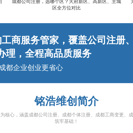
司
成都公司注册，选哪个区？天府新区、高新区、主城
区全方位对比​
业的工商服务管家，覆盖公司注册
办理，全程高品质服务
成都企业创业更省心
铭浩维创简介
服务为核心，涵盖成都公司注册、成都个体注册、成都工商变更、
筑牢基础！