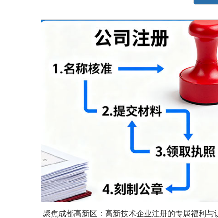
聚焦成都高新区：高新技术企业注册的专属福利与