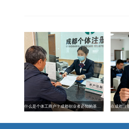
什么是个体工商户？成都创业者必知的基础知识​