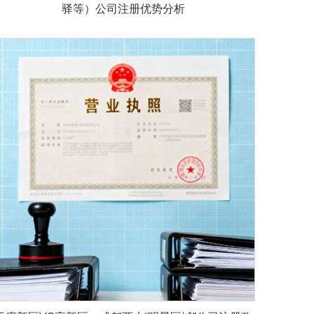
驿等）公司注册优势分析​