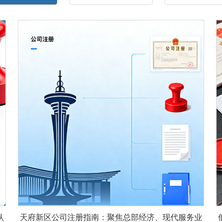
认
天府新区公司注册指南：聚焦总部经济、现代服务业