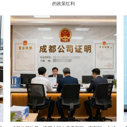
的政策红利​