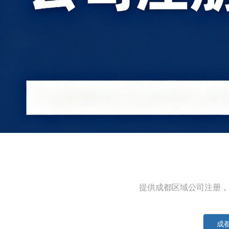
提供成都区域公司注册，
成