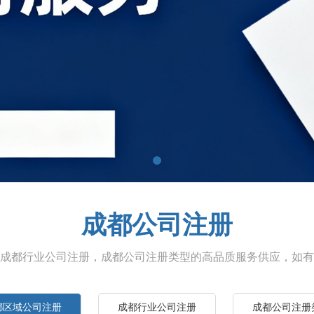
成都公司注册
成都行业公司注册，成都公司注册类型的高品质服务供应，如有
都区域公司注册
成都行业公司注册
成都公司注册