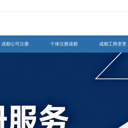
成都公司注册
个体注册成都
成都工商变更