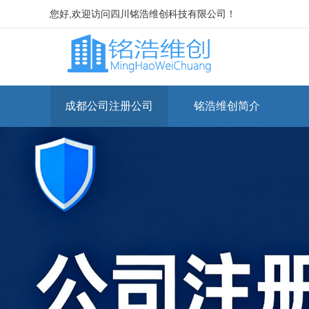
您好,欢迎访问四川铭浩维创科技有限公司！
成都公司注册公司
铭浩维创简介