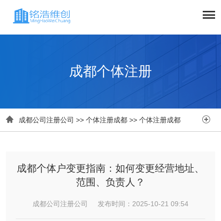
成都个体注册


成都公司注册公司
>>
个体注册成都
>>
个体注册成都
​​成都个体户变更指南：如何变更经营地址、
范围、负责人？​
成都公司注册公司 发布时间：2025-10-21 09:54