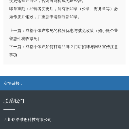
变更这些许可证，否则可能构成无证经营。
印章重刻：经营者变更后，所有旧印章（公章、财务章等）必
须作废并销毁，并重新申请刻制新印章。
上一篇：
成都个体户常见的税务优惠与减免政策（如小微企业
普惠性税收减免）​
下一篇：
成都个体户如何打造品牌？门店招牌与网络宣传注意
事项​
友情链接 :
联系我们
四川铭浩维创科技有限公司