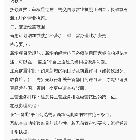
场核查。
换领新照：审核通过后，需交回原营业执照正副本，换领载有
新地址的营业执照。
二、变更经营范围
当您计划增加或减少经营项目时，需办理此项变更。
核心要点：
新增项目需规范：新增的经营范围必须使用国家标准的规范表
述，可以在“一窗通”平台上通过关键词搜索并勾选。
注意前置审批：如果新增的项目涉及前置许可（如餐饮服务、
教育培训），需要先取得相关主管部门的许可证，才能申请变
更经营范围。否则，变更申请会被驳回。
主营业务排序：注意将主营业务排在经营范围的第一位。
在线办理流程：
在“一窗通”平台勾选需要新增或删除的经营范围条目。
系统会自动校验条目的规范性。若无前置审批要求，流程通常
非常快捷。