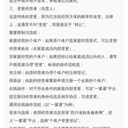
提交申请并电子签名，审核通过后换照。
三、变更经营者（负责人）
这是特殊的变更，因为它涉及经营主体的根本性改变。法律
上，这通常不叫“变更”，而更接近于 “转让”。
重要限制与流程：
家庭经营的个体户：如果原个体户是家庭经营形式，可以变更
经营者姓名（在家庭成员内部变更）。
非家庭经营的个体户：如果想转让给家庭成员以外的人，通常
不能直接办理“变更”。标准的操作流程是：
先注销：由原经营者办理个体户的注销登记。
再新设：由新的经营者重新申请注册一个全新的个体户。
在线操作：对于符合条件的家庭内部变更，可在“一窗通”平台
提交新旧经营者的身份信息及相关协议，完成变更。
通用在线操作流程（以“一窗通”为例）
登录与选择：使用经营者信息登录“四川省政务服务网”，进
入“一窗通”平台，选择“个体户变更登记”。