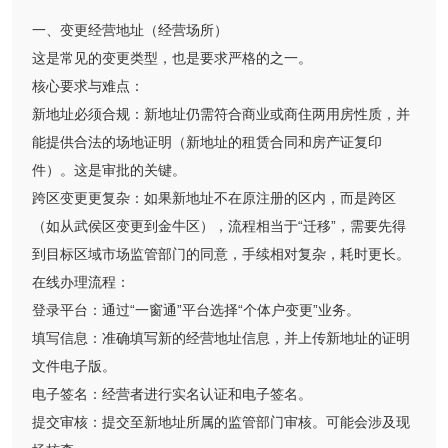
一、变更经营地址（经营场所）
这是常见的变更类型，也是要求严格的之一。
核心要求与难点：
新地址必须合规：新地址仍需符合商业或商住两用房性质，并
能提供合法的场地证明（新地址的租赁合同和房产证复印
件）。这是审批的关键。
跨区变更更复杂：如果新地址不在原注册的区内，而是跨区
（如从武侯区变更到金牛区），流程相当于“迁移”，需要先得
到目标区域市场监管部门的同意，手续相对复杂，耗时更长。
在线办理流程：
登录平台：通过“一窗通”平台选择“个体户变更”业务。
填写信息：准确填写新的经营地址信息，并上传新地址的证明
文件电子版。
电子签名：经营者进行实名认证和电子签名。
提交审核：提交至新地址所属的监管部门审核。可能会涉及现