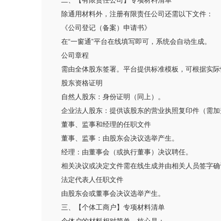
二、【有限责任公司】专项材料清单
除通用材料外，注册有限责任公司还需以下文件：
《公司登记（备案）申请书》
在“一窗通”平台在线填写即可，系统会自动生成。
公司章程
需由全体股东签署。平台提供标准模板，可根据实际
股东资格证明
自然人股东：身份证明（同上）。
企业法人股东：提供该股东的营业执照复印件（需加
董事、监事和经理的任职文件
董事、监事：由股东会决议选举产生。
经理：由董事会（或执行董事）决议聘任。
相关决议或决定文件需在线生成并由相关人员签字确
法定代表人任职文件
由股东会或董事会决议选举产生。
三、【个体工商户】专项材料清单