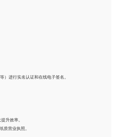
银行等）进行实名认证和在线电子签名。
大提升效率。
纸质营业执照。