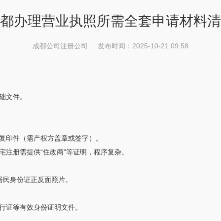
都办理营业执照所需全套申请材料清
成都公司注册公司 发布时间：2025-10-21 09:58
础文件。
复印件（需产权方盖章或签字）。
宅注册需提供“住改商”等证明，程序复杂。
居民身份证正反面照片。
行证等有效身份证明文件。