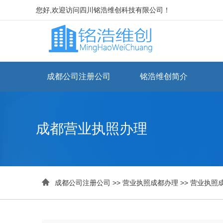
您好,欢迎访问四川铭浩维创科技有限公司！
成都公司注册公司
铭浩维创简介
成都营业执照办理

成都公司注册公司
>>
营业执照成都办理
>>
营业执照