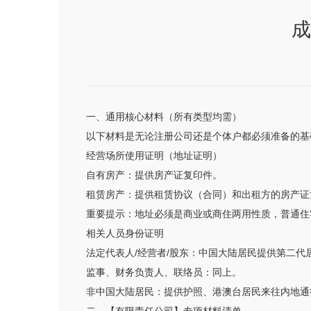
成
一、通用核心材料（所有类型均需）
以下材料是无论注册公司还是个体户都必须准备的基
经营场所使用证明（地址证明）
自有房产：提供房产证复印件。
租赁房产：提供租赁协议（合同）和出租方的房产证
重要提示：地址必须是商业或商住两用性质，普通住
相关人员身份证明
法定代表人/经营者/股东：中国大陆居民提供第二代
监事、财务负责人、联络员：同上。
非中国大陆居民：提供护照、港澳台居民来往内地通