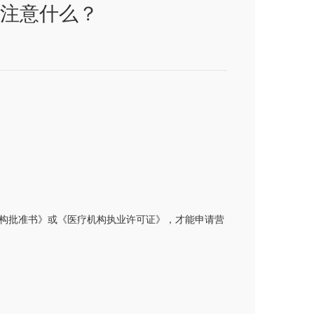
注意什么？​
构批准书》或《医疗机构执业许可证》，才能申请营