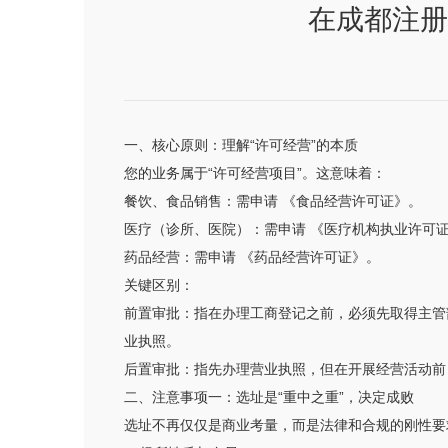
在成都注册
一、核心原则：理解“许可经营”的本质
您的业务属于“许可经营项目”。这意味着：
餐饮、食品销售：需申请 《食品经营许可证》。
医疗（诊所、医院）：需申请 《医疗机构执业许可
药品经营：需申请 《药品经营许可证》。
关键区别：
前置审批：指在办理工商登记之前，必须先取得主管
业执照。
后置审批：指先办理营业执照，但在开展经营活动前
二、注意事项一：选址是“重中之重”，决定成败
选址不再仅仅是商业考量，而是法律和合规的刚性要