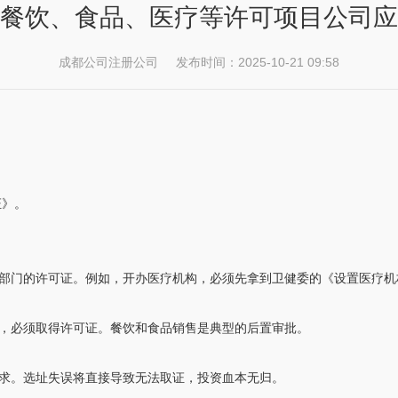
餐饮、食品、医疗等许可项目公司应
成都公司注册公司 发布时间：2025-10-21 09:58
证》。
部门的许可证。例如，开办医疗机构，必须先拿到卫健委的《设置医疗机
，必须取得许可证。餐饮和食品销售是典型的后置审批。
求。选址失误将直接导致无法取证，投资血本无归。