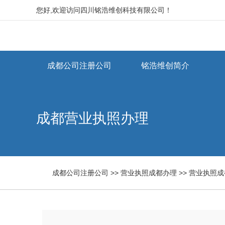
您好,欢迎访问四川铭浩维创科技有限公司！
成都公司注册公司
铭浩维创简介
成都营业执照办理

成都公司注册公司
>>
营业执照成都办理
>>
营业执照成